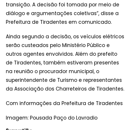
transição. A decisão foi tomada por meio de
diálogo e argumentações coletivas”, disse a
Prefeitura de Tiradentes em comunicado.
Ainda segundo a decisão, os veículos elétricos
serão custeados pelo Ministério Público e
outros agentes envolvidos. Além do prefeito
de Tiradentes, também estiveram presentes
na reunião o procurador municipal, o
superintendente de Turismo e representantes
da Associação dos Charreteiros de Tiradentes.
Com informações da Prefeitura de Tiradentes
Imagem: Pousada Paço do Lavradio