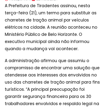
A Prefeitura de Tiradentes assinou, nesta
terça-feira (21), um termo para substituir as
charretes de tração animal por veículos
elétricos na cidade. A reunião aconteceu no
Ministério Público de Belo Horizonte. O
executivo municipal ainda não informou
quando a mudança vai acontecer.
A administração afirmou que assumiu o
compromisso de encontrar uma solução que
atendesse aos interesses dos envolvidos no
uso das charretes de tração animal para fins
turísticos. “A principal preocupação foi
garantir segurança financeira para os 30
trabalhadores envolvidos e respaldo legal na