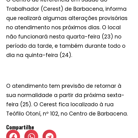
Trabalhador (Cerest) de Barbacena, informa
que realizará algumas alterações provisórias
no atendimento nos próximos dias. O local
não funcionará nesta quarta-feira (23) no
período da tarde, e também durante todo o
dia na quinta-feira (24).
O atendimento tem previsão de retornar à
sua normalidade a partir da próxima sexta-
feira (25). O Cerest fica localizado à rua
Teófilo Otoní, nº 102, no Centro de Barbacena.
Compartilhe