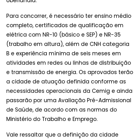
Uberlândia.
Para concorrer, é necessário ter ensino médio
completo, certificados de qualificação em
elétrica com NR-10 (básico e SEP) e NR-35
(trabalho em altura), além de CNH categoria
B e experiência mínima de seis meses em
atividades em redes ou linhas de distribuição
e transmissão de energia. Os aprovados terão
a cidade de atuação definida conforme as
necessidades operacionais da Cemig e ainda
passarão por uma Avaliação Pré-Admissional
de Saúde, de acordo com as normas do
Ministério do Trabalho e Emprego.
Vale ressaltar que a definição da cidade