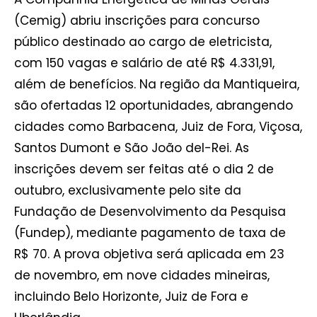
(Cemig) abriu inscrições para concurso
público destinado ao cargo de eletricista,
com 150 vagas e salário de até R$ 4.331,91,
além de benefícios. Na região da Mantiqueira,
são ofertadas 12 oportunidades, abrangendo
cidades como Barbacena, Juiz de Fora, Viçosa,
Santos Dumont e São João del-Rei. As
inscrições devem ser feitas até o dia 2 de
outubro, exclusivamente pelo site da
Fundação de Desenvolvimento da Pesquisa
(Fundep), mediante pagamento de taxa de
R$ 70. A prova objetiva será aplicada em 23
de novembro, em nove cidades mineiras,
incluindo Belo Horizonte, Juiz de Fora e