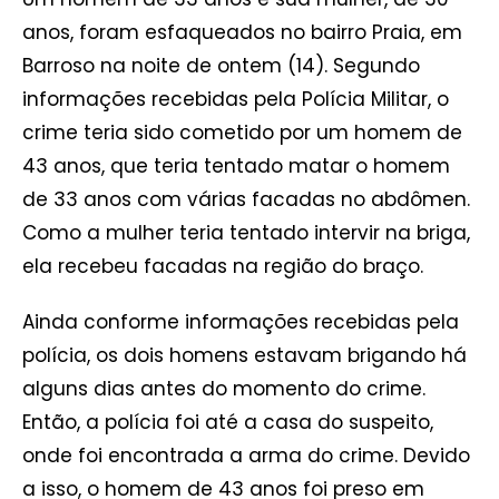
anos, foram esfaqueados no bairro Praia, em
Barroso na noite de ontem (14). Segundo
informações recebidas pela Polícia Militar, o
crime teria sido cometido por um homem de
43 anos, que teria tentado matar o homem
de 33 anos com várias facadas no abdômen.
Como a mulher teria tentado intervir na briga,
ela recebeu facadas na região do braço.
Ainda conforme informações recebidas pela
polícia, os dois homens estavam brigando há
alguns dias antes do momento do crime.
Então, a polícia foi até a casa do suspeito,
onde foi encontrada a arma do crime. Devido
a isso, o homem de 43 anos foi preso em