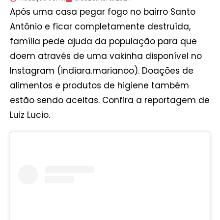
Após uma casa pegar fogo no bairro Santo
Antônio e ficar completamente destruída,
família pede ajuda da população para que
doem através de uma vakinha disponível no
Instagram (indiara.marianoo). Doações de
alimentos e produtos de higiene também
estão sendo aceitas. Confira a reportagem de
Luiz Lucio.