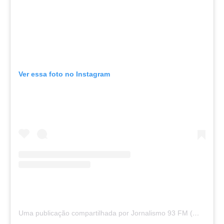
Ver essa foto no Instagram
Uma publicação compartilhada por Jornalismo 93 FM (@jornalismo93fm)