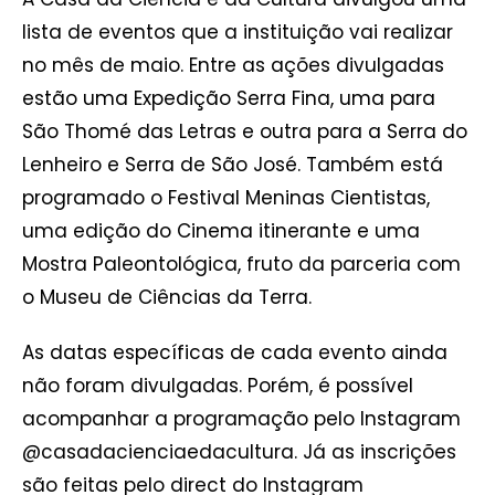
lista de eventos que a instituição vai realizar
no mês de maio. Entre as ações divulgadas
estão uma Expedição Serra Fina, uma para
São Thomé das Letras e outra para a Serra do
Lenheiro e Serra de São José. Também está
programado o Festival Meninas Cientistas,
uma edição do Cinema itinerante e uma
Mostra Paleontológica, fruto da parceria com
o Museu de Ciências da Terra.
As datas específicas de cada evento ainda
não foram divulgadas. Porém, é possível
acompanhar a programação pelo Instagram
@casadacienciaedacultura. Já as inscrições
são feitas pelo direct do Instagram