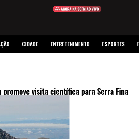
AÇÃO
CIDADE
ENTRETENIMENTO
ESPORTES
promove visita científica para Serra Fina