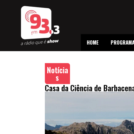
HOME
PROGRAM
Notícia
s
Casa da Ciência de Barbacena 