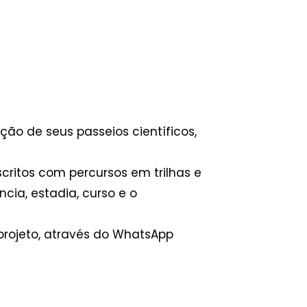
o de seus passeios científicos,
critos com percursos em trilhas e
ncia, estadia, curso e o
projeto, através do WhatsApp