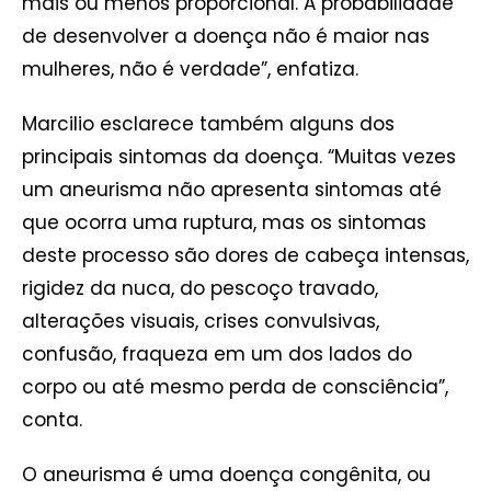
mais ou menos proporcional. A probabilidade
de desenvolver a doença não é maior nas
mulheres, não é verdade”, enfatiza.
Marcilio esclarece também alguns dos
principais sintomas da doença. “Muitas vezes
um aneurisma não apresenta sintomas até
que ocorra uma ruptura, mas os sintomas
deste processo são dores de cabeça intensas,
rigidez da nuca, do pescoço travado,
alterações visuais, crises convulsivas,
confusão, fraqueza em um dos lados do
corpo ou até mesmo perda de consciência”,
conta.
O aneurisma é uma doença congênita, ou