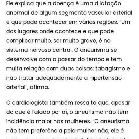
Ele explica que a doença é uma dilatação
anormal de algum segmento vascular arterial
e que pode acontecer em várias regiões. “Um
dos lugares onde acontece e que pode
complicar muito, ser muito grave, é no
sistema nervoso central. O aneurisma se
desenvolve com o passar do tempo e tem
muita relação com duas coisas: tabagismo e
não tratar adequadamente a hipertensão
arterial”, afirma.
O cardiologista também ressalta que, apesar
do que é falado por aí, o aneurisma não tem
incidência maior nas mulheres. “O aneurisma
não tem preferência pela mulher não, ele é