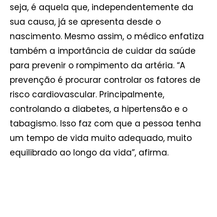
seja, é aquela que, independentemente da
sua causa, já se apresenta desde o
nascimento. Mesmo assim, o médico enfatiza
também a importância de cuidar da saúde
para prevenir o rompimento da artéria. “A
prevenção é procurar controlar os fatores de
risco cardiovascular. Principalmente,
controlando a diabetes, a hipertensão e o
tabagismo. Isso faz com que a pessoa tenha
um tempo de vida muito adequado, muito
equilibrado ao longo da vida”, afirma.