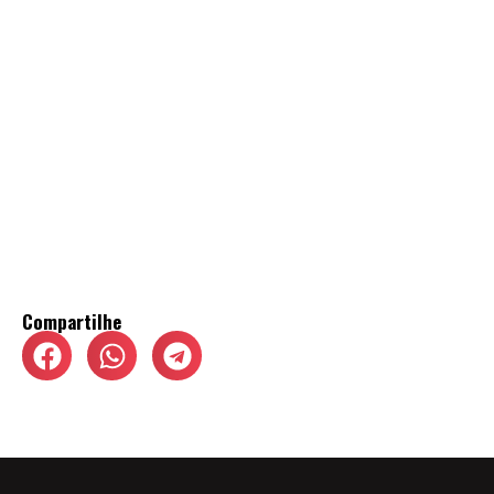
Compartilhe