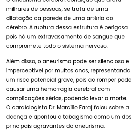
milhares de pessoas, se trata de uma
dilatação da parede de uma artéria do
cérebro. A ruptura dessa estrutura é perigosa
pois há um extravasamento de sangue que
compromete todo o sistema nervoso.
Além disso, o aneurisma pode ser silencioso e
imperceptível por muitos anos, representando
um risco potencial grave, pois ao romper pode
causar uma hemorragia cerebral com
complicações sérias, podendo levar a morte.
O cardiologista Dr. Marcílio Faraj falou sobre a
doença e apontou o tabagismo como um dos
principais agravantes do aneurisma.