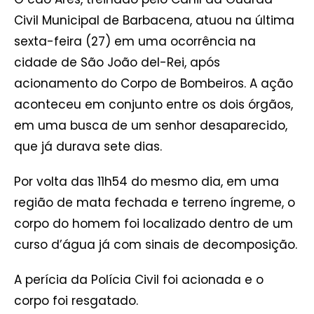
Civil Municipal de Barbacena, atuou na última
sexta-feira (27) em uma ocorrência na
cidade de São João del-Rei, após
acionamento do Corpo de Bombeiros. A ação
aconteceu em conjunto entre os dois órgãos,
em uma busca de um senhor desaparecido,
que já durava sete dias.
Por volta das 11h54 do mesmo dia, em uma
região de mata fechada e terreno íngreme, o
corpo do homem foi localizado dentro de um
curso d’água já com sinais de decomposição.
A perícia da Polícia Civil foi acionada e o
corpo foi resgatado.