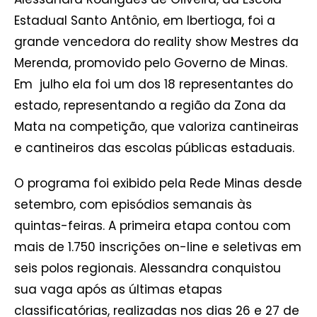
Estadual Santo Antônio, em Ibertioga, foi a
grande vencedora do reality show Mestres da
Merenda, promovido pelo Governo de Minas.
Em julho ela foi um dos 18 representantes do
estado, representando a região da Zona da
Mata na competição, que valoriza cantineiras
e cantineiros das escolas públicas estaduais.
O programa foi exibido pela Rede Minas desde
setembro, com episódios semanais às
quintas-feiras. A primeira etapa contou com
mais de 1.750 inscrições on-line e seletivas em
seis polos regionais. Alessandra conquistou
sua vaga após as últimas etapas
classificatórias, realizadas nos dias 26 e 27 de