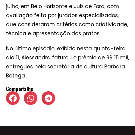
julho, em Belo Horizonte e Juiz de Fora, com
avaliação feita por jurados especializados,
que consideraram critérios como criatividade,
técnica e apresentação dos pratos.
No último episódio, exibido nesta quinta-feira,
dia 11, Alessandra faturou o prêmio de R$ 15 mil,
entregues pela secretária de cultura Barbara
Botega.
Compartilhe