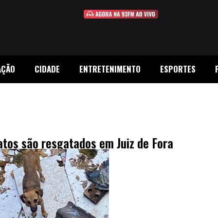
AÇÃO
CIDADE
ENTRETENIMENTO
ESPORTES
tos são resgatados em Juiz de Fora