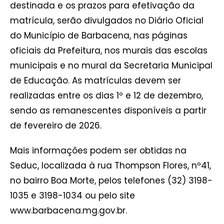
destinada e os prazos para efetivação da
matrícula, serão divulgados no Diário Oficial
do Município de Barbacena, nas páginas
oficiais da Prefeitura, nos murais das escolas
municipais e no mural da Secretaria Municipal
de Educação. As matrículas devem ser
realizadas entre os dias 1º e 12 de dezembro,
sendo as remanescentes disponíveis a partir
de fevereiro de 2026.
Mais informações podem ser obtidas na
Seduc, localizada à rua Thompson Flores, nº41,
no bairro Boa Morte, pelos telefones (32) 3198-
1035 e 3198-1034 ou pelo site
www.barbacena.mg.gov.br.