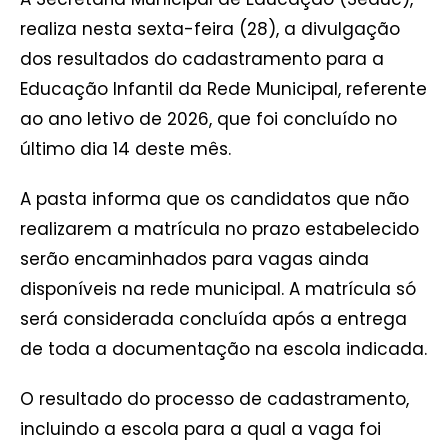
realiza nesta sexta-feira (28), a divulgação
dos resultados do cadastramento para a
Educação Infantil da Rede Municipal, referente
ao ano letivo de 2026, que foi concluído no
último dia 14 deste mês.
A pasta informa que os candidatos que não
realizarem a matrícula no prazo estabelecido
serão encaminhados para vagas ainda
disponíveis na rede municipal. A matrícula só
será considerada concluída após a entrega
de toda a documentação na escola indicada.
O resultado do processo de cadastramento,
incluindo a escola para a qual a vaga foi