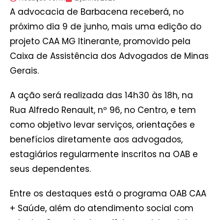
A advocacia de Barbacena receberá, no
próximo dia 9 de junho, mais uma edição do
projeto CAA MG Itinerante, promovido pela
Caixa de Assistência dos Advogados de Minas
Gerais.
A ação será realizada das 14h30 às 18h, na
Rua Alfredo Renault, nº 96, no Centro, e tem
como objetivo levar serviços, orientações e
benefícios diretamente aos advogados,
estagiários regularmente inscritos na OAB e
seus dependentes.
Entre os destaques está o programa OAB CAA
+ Saúde, além do atendimento social com