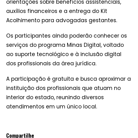
orientações sobre benefícios assistenciais,
auxílios financeiros e a entrega do Kit
Acolhimento para advogadas gestantes.
Os participantes ainda poderão conhecer os
serviços do programa Minas Digital, voltado
ao suporte tecnológico e à inclusão digital
dos profissionais da área jurídica.
A participação é gratuita e busca aproximar a
instituição dos profissionais que atuam no
interior do estado, reunindo diversos
atendimentos em um único local.
Compartilhe