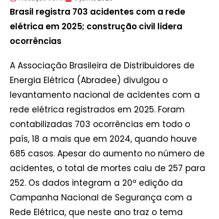
Brasil registra 703 acidentes com a rede
elétrica em 2025; construção civil lidera
ocorrências
A Associação Brasileira de Distribuidores de
Energia Elétrica (Abradee) divulgou o
levantamento nacional de acidentes com a
rede elétrica registrados em 2025. Foram
contabilizadas 703 ocorrências em todo o
país, 18 a mais que em 2024, quando houve
685 casos. Apesar do aumento no número de
acidentes, o total de mortes caiu de 257 para
252. Os dados integram a 20ª edição da
Campanha Nacional de Segurança com a
Rede Elétrica, que neste ano traz o tema