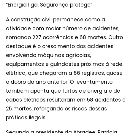
“Energia liga. Segurança protege”.
A construção civil permanece como a
atividade com maior número de acidentes,
somando 227 ocorrências e 68 mortes. Outro
destaque é o crescimento dos acidentes
envolvendo máquinas agrícolas,
equipamentos e guindastes próximos à rede
elétrica, que chegaram a 66 registros, quase
o dobro do ano anterior. O levantamento
também aponta que furtos de energia e de
cabos elétricos resultaram em 58 acidentes e
25 mortes, reforçando os riscos dessas
práticas ilegais.
Segundo a presidente da Abradee, Patricia