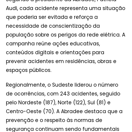
Audi, cada acidente representa uma situação
que poderia ser evitada e reforça a
necessidade de conscientização da
população sobre os perigos da rede elétrica. A
campanha reúne ações educativas,
conteúdos digitais e orientações para
prevenir acidentes em residências, obras e
espaços públicos.
Regionalmente, o Sudeste liderou o número
de ocorrências, com 243 acidentes, seguido
pelo Nordeste (187), Norte (122), Sul (81) e
Centro-Oeste (70). A Abradee destaca que a
prevenção e o respeito às normas de
segurança continuam sendo fundamentais