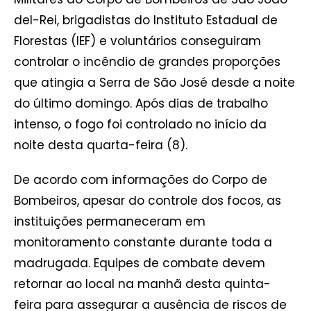
del-Rei, brigadistas do Instituto Estadual de
Florestas (IEF) e voluntários conseguiram
controlar o incêndio de grandes proporções
que atingia a Serra de São José desde a noite
do último domingo. Após dias de trabalho
intenso, o fogo foi controlado no início da
noite desta quarta-feira (8).
De acordo com informações do Corpo de
Bombeiros, apesar do controle dos focos, as
instituições permaneceram em
monitoramento constante durante toda a
madrugada. Equipes de combate devem
retornar ao local na manhã desta quinta-
feira para assegurar a ausência de riscos de