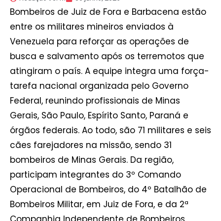
Bombeiros de Juiz de Fora e Barbacena estão
entre os militares mineiros enviados à
Venezuela para reforçar as operações de
busca e salvamento após os terremotos que
atingiram o país. A equipe integra uma força-
tarefa nacional organizada pelo Governo
Federal, reunindo profissionais de Minas
Gerais, São Paulo, Espírito Santo, Paraná e
órgãos federais. Ao todo, são 71 militares e seis
cães farejadores na missão, sendo 31
bombeiros de Minas Gerais. Da região,
participam integrantes do 3º Comando
Operacional de Bombeiros, do 4º Batalhão de
Bombeiros Militar, em Juiz de Fora, e da 2ª
Companhia Independente de Bombeiros