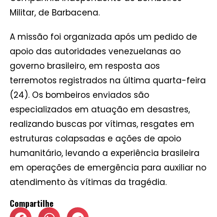
Militar, de Barbacena.
A missão foi organizada após um pedido de
apoio das autoridades venezuelanas ao
governo brasileiro, em resposta aos
terremotos registrados na última quarta-feira
(24). Os bombeiros enviados são
especializados em atuação em desastres,
realizando buscas por vítimas, resgates em
estruturas colapsadas e ações de apoio
humanitário, levando a experiência brasileira
em operações de emergência para auxiliar no
atendimento às vítimas da tragédia.
Compartilhe