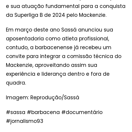
e sua atuação fundamental para a conquista
da Superliga B de 2024 pelo Mackenzie.
Em março deste ano Sassá anunciou sua
aposentadoria como atleta profissional,
contudo, a barbacenense já recebeu um
convite para integrar a comissão técnica do
Mackenzie, aproveitando assim sua
experiência e liderança dentro e fora de
quadra.
Imagem: Reprodução/Sassá
#sassa #barbacena #documentário
#jornalismo93