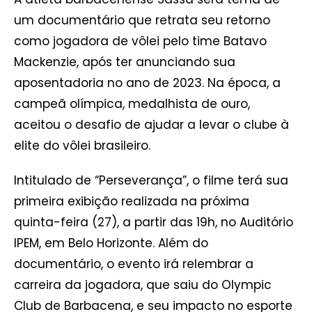
um documentário que retrata seu retorno
como jogadora de vôlei pelo time Batavo
Mackenzie, após ter anunciando sua
aposentadoria no ano de 2023. Na época, a
campeã olímpica, medalhista de ouro,
aceitou o desafio de ajudar a levar o clube à
elite do vôlei brasileiro.
Intitulado de “Perseverança”, o filme terá sua
primeira exibição realizada na próxima
quinta-feira (27), a partir das 19h, no Auditório
IPEM, em Belo Horizonte. Além do
documentário, o evento irá relembrar a
carreira da jogadora, que saiu do Olympic
Club de Barbacena, e seu impacto no esporte