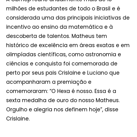
milhões de estudantes de todo o Brasil e é
considerada uma das principais iniciativas de
incentivo ao ensino da matemática e à
descoberta de talentos. Matheus tem
histórico de excelência em áreas exatas e em
olimpíadas científicas, como astronomia e
ciências e conquista foi comemorada de
perto por seus pais Crislaine e Luciano que
acompanharam a premiação e
comemoraram: “O Hexa é nosso. Essa é a
sexta medalha de ouro do nosso Matheus.
Orgulho e alegria nos definem hoje”, disse
Crislaine.