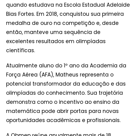
quando estudava na Escola Estadual Adelaide
Bias Fortes. Em 2018, conquistou sua primeira
medalha de ouro na competição e, desde
então, manteve uma sequência de
excelentes resultados em olimpíadas
científicas.
Atualmente aluno do 1º ano da Academia da
Força Aérea (AFA), Matheus representa o
potencial transformador da educação e das
olimpíadas do conhecimento. Sua trajetória
demonstra como o incentivo ao ensino da
matemática pode abrir portas para novas
oportunidades acadêmicas e profissionais.
A Obmep reúne anualmente mais de 18