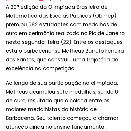
A 20ª edição da Olimpíada Brasileira de
Matemática das Escolas Públicas (Obmep)
premiou 682 estudantes com medalhas de
ouro em cerimônia realizada no Rio de Janeiro
nesta segunda-feira (22). Entre os destaques
está o barbacenense Matheus Barreto Ferreira
dos Santos, que construiu uma trajetória de
excelência na competição.
Ao longo de sua participação na olimpíada,
Matheus acumulou sete medalhas, sendo 6
de ouro, resultado que o coloca entre os
maiores medalhistas da história de
Barbacena. Seu talento começou a chamar
atenção ainda no ensino fundamental,