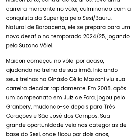
carreira marcante no vôlei, culminando com a
conquista da Superliga pelo Sesi/Bauru.
Natural de Barbacena, ele se prepara para um
novo desafio na temporada 2024/25, jogando
pelo Suzano Vôlei.
Maicon começou no vôlei por acaso,
ajudando no treino de sua irmã. Iniciando
seus treinos no Ginásio Célia Mazzoni viu sua
carreira decolar rapidamente. Em 2008, após
um campeonato em Juiz de Fora, jogou pelo
Granbery, mudando-se depois para Três
Corações e São José dos Campos. Sua
grande oportunidade veio nas categorias de
base do Sesi, onde ficou por dois anos,