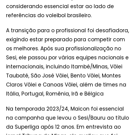
considerando essencial estar ao lado de
referências do voleibol brasileiro.
A transição para o profissional foi desafiadora,
exigindo estar preparado para competir com
os melhores. Após sua profissionalização no
Sesi, ele passou por várias equipes nacionais e
internacionais, incluindo Itambé/Minas, Vôlei
Taubaté, São José Vôlei, Bento Vôlei, Montes
Claros Vôlei e Canoas Vôlei, além de times na
Itália, Portugal, Romênia, Irã e Bélgica
Na temporada 2023/24, Maicon foi essencial
na campanha que levou o Sesi/Bauru ao título
da Superliga após 12 anos. Em entrevista ao