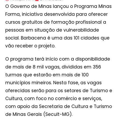
O Governo de Minas lançou o Programa Minas
Forma, iniciativa desenvolvida para oferecer
cursos gratuitos de formação profissional a
pessoas em situação de vulnerabilidade
social. Barbacena é uma das 101 cidades que
vão receber o projeto.
O programa terá início com a disponibilidade
de mais de 8 mil vagas, divididas em 356
turmas que estarão em mais de 100
municípios mineiros. Nesta fase, as vagas
oferecidas serão para os setores de Turismo e
Cultura, com foco no comércio e serviços,
com apoio da Secretaria de Cultura e Turismo
de Minas Gerais (Secult-MG).