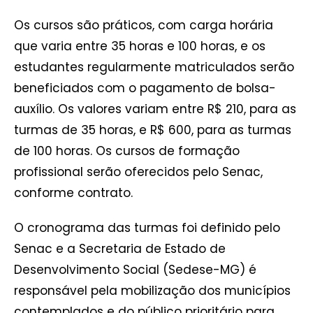
Os cursos são práticos, com carga horária
que varia entre 35 horas e 100 horas, e os
estudantes regularmente matriculados serão
beneficiados com o pagamento de bolsa-
auxílio. Os valores variam entre R$ 210, para as
turmas de 35 horas, e R$ 600, para as turmas
de 100 horas. Os cursos de formação
profissional serão oferecidos pelo Senac,
conforme contrato.
O cronograma das turmas foi definido pelo
Senac e a Secretaria de Estado de
Desenvolvimento Social (Sedese-MG) é
responsável pela mobilização dos municípios
contemplados e do público prioritário para