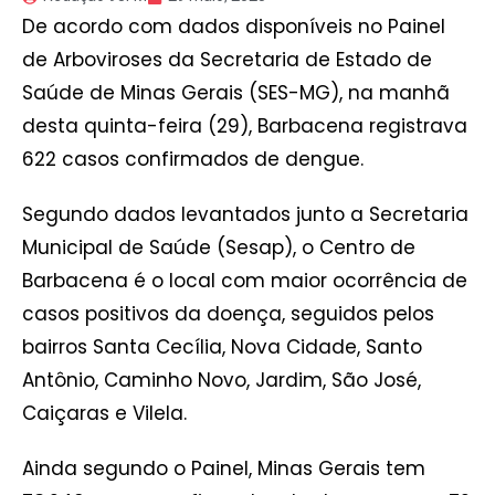
De acordo com dados disponíveis no Painel
de Arboviroses da Secretaria de Estado de
Saúde de Minas Gerais (SES-MG), na manhã
desta quinta-feira (29), Barbacena registrava
622 casos confirmados de dengue.
Segundo dados levantados junto a Secretaria
Municipal de Saúde (Sesap), o Centro de
Barbacena é o local com maior ocorrência de
casos positivos da doença, seguidos pelos
bairros Santa Cecília, Nova Cidade, Santo
Antônio, Caminho Novo, Jardim, São José,
Caiçaras e Vilela.
Ainda segundo o Painel, Minas Gerais tem