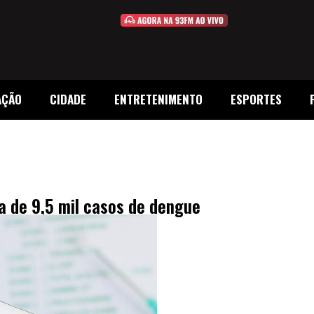
AÇÃO
CIDADE
ENTRETENIMENTO
ESPORTES
 de 9,5 mil casos de dengue