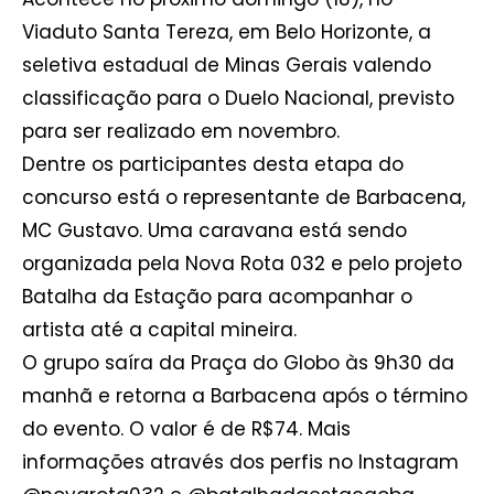
Viaduto Santa Tereza, em Belo Horizonte, a
seletiva estadual de Minas Gerais valendo
classificação para o Duelo Nacional, previsto
para ser realizado em novembro.
Dentre os participantes desta etapa do
concurso está o representante de Barbacena,
MC Gustavo. Uma caravana está sendo
organizada pela Nova Rota 032 e pelo projeto
Batalha da Estação para acompanhar o
artista até a capital mineira.
O grupo saíra da Praça do Globo às 9h30 da
manhã e retorna a Barbacena após o término
do evento. O valor é de R$74. Mais
informações através dos perfis no Instagram