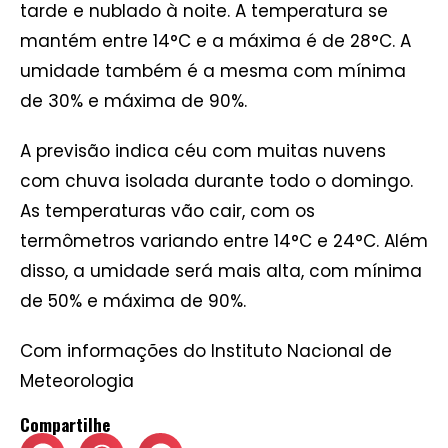
tarde e nublado à noite. A temperatura se
mantém entre 14°C e a máxima é de 28°C. A
umidade também é a mesma com mínima
de 30% e máxima de 90%.
A previsão indica céu com muitas nuvens
com chuva isolada durante todo o domingo.
As temperaturas vão cair, com os
termômetros variando entre 14°C e 24°C. Além
disso, a umidade será mais alta, com mínima
de 50% e máxima de 90%.
Com informações do Instituto Nacional de
Meteorologia
Compartilhe