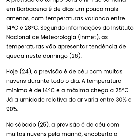
em Barbacena é de dias um pouco mais
amenos, com temperaturas variando entre
14°C e 28°C. Segundo informações do Instituto
Nacional de Meteorologia (Inmet), as
temperaturas vão apresentar tendência de
queda neste domingo (26).
Hoje (24), a previsão é de céu com muitas
nuvens durante todo o dia. A temperatura
mínima é de 14°C e a máxima chega a 28°C.
Já a umidade relativa do ar varia entre 30% e
90%.
No sábado (25), a previsão é de céu com
muitas nuvens pela manhã, encoberto a