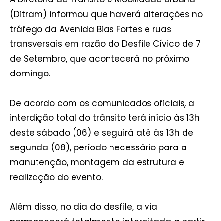
(Ditram) informou que haverá alterações no
tráfego da Avenida Bias Fortes e ruas
transversais em razão do Desfile Cívico de 7
de Setembro, que acontecerá no próximo
domingo.
De acordo com os comunicados oficiais, a
interdição total do trânsito terá início às 13h
deste sábado (06) e seguirá até às 13h de
segunda (08), período necessário para a
manutenção, montagem da estrutura e
realização do evento.
Além disso, no dia do desfile, a via