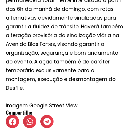
permanecerá totalmente interditada a partir
das 6h da manhã de domingo, com rotas
alternativas devidamente sinalizadas para
garantir a fluidez do trânsito. Haverá também
alteração provisória da sinalização viária na
Avenida Bias Fortes, visando garantir a
organização, segurança e bom andamento
do evento. A ação também é de caráter
temporário exclusivamente para a
montagem, execução e desmontagem do
Desfile.
Imagem Google Street View
Compartilhe