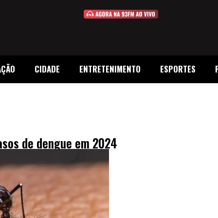
AÇÃO
CIDADE
ENTRETENIMENTO
ESPORTES
asos de dengue em 2024