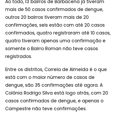
Ao todo, 13 bairros de Barbacena já tiveram
mais de 50 casos confirmados de dengue,
outros 20 bairros tiveram mais de 20
confirmações, seis estão com até 20 casos
confirmados, quatro registraram até 10 casos,
quatro tiveram apenas uma confirmação e
somente o Bairro Roman não teve casos
registrados.
Entre os distritos, Correia de Almeida é o que
está com o maior número de casos de
dengue, são 35 confirmações até agora. A
Colônia Rodrigo Silva está logo atrás, com 20
casos confirmados de dengue, e apenas o
Campestre não teve confirmações.