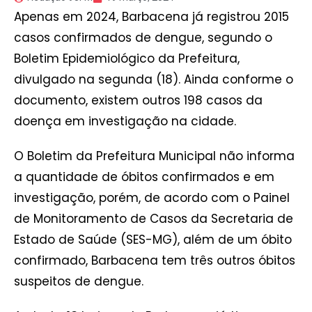
Apenas em 2024, Barbacena já registrou 2015
casos confirmados de dengue, segundo o
Boletim Epidemiológico da Prefeitura,
divulgado na segunda (18). Ainda conforme o
documento, existem outros 198 casos da
doença em investigação na cidade.
O Boletim da Prefeitura Municipal não informa
a quantidade de óbitos confirmados e em
investigação, porém, de acordo com o Painel
de Monitoramento de Casos da Secretaria de
Estado de Saúde (SES-MG), além de um óbito
confirmado, Barbacena tem três outros óbitos
suspeitos de dengue.