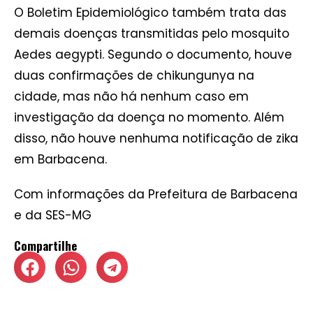
O Boletim Epidemiológico também trata das
demais doenças transmitidas pelo mosquito
Aedes aegypti. Segundo o documento, houve
duas confirmações de chikungunya na
cidade, mas não há nenhum caso em
investigação da doença no momento. Além
disso, não houve nenhuma notificação de zika
em Barbacena.
Com informações da Prefeitura de Barbacena
e da SES-MG
Compartilhe