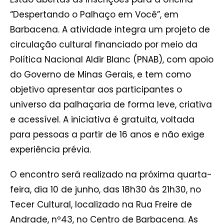
“Despertando o Palhaço em Você”, em
Barbacena. A atividade integra um projeto de
circulação cultural financiado por meio da
Política Nacional Aldir Blanc (PNAB), com apoio
do Governo de Minas Gerais, e tem como
objetivo apresentar aos participantes o
universo da palhaçaria de forma leve, criativa
e acessível. A iniciativa é gratuita, voltada
para pessoas a partir de 16 anos e não exige
experiência prévia.
O encontro será realizado na próxima quarta-
feira, dia 10 de junho, das 18h30 às 21h30, no
Tecer Cultural, localizado na Rua Freire de
Andrade, nº43, no Centro de Barbacena. As