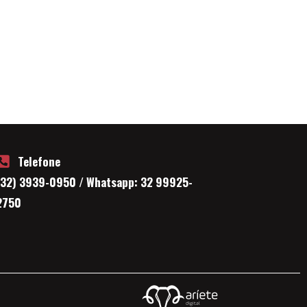
Telefone
(32) 3939-0950 / Whatsapp: 32 99925-
2750