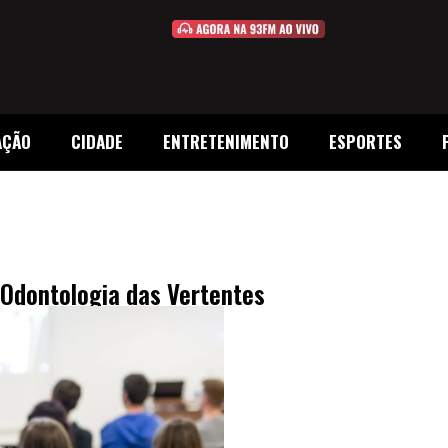
AÇÃO
CIDADE
ENTRETENIMENTO
ESPORTES
Odontologia das Vertentes