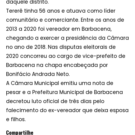
daquele distrito.
Tererê tinha 56 anos e atuava como líder
comunitário e comerciante. Entre os anos de
2013 a 2020 foi vereador em Barbacena,
chegando a exercer a presidência da Câmara
no ano de 2018. Nas disputas eleitorais de
2020 concorreu ao cargo de vice-prefeito de
Barbacena na chapa encabeçada por
Bonifácio Andrada Neto.
A Câmara Municipal emitiu uma nota de
pesar e a Prefeitura Municipal de Barbacena
decretou luto oficial de três dias pelo
falecimento do ex-vereador que deixa esposa
e filhos.
Compartilhe