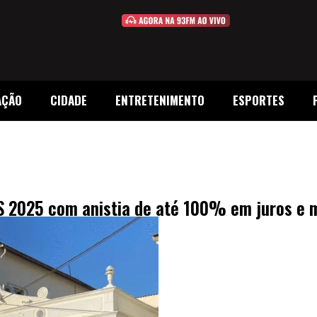
AÇÃO
CIDADE
ENTRETENIMENTO
ESPORTES
 2025 com anistia de até 100% em juros e 