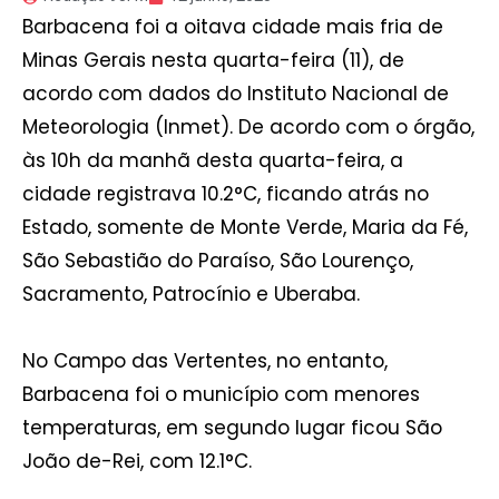
Barbacena foi a oitava cidade mais fria de
Minas Gerais nesta quarta-feira (11), de
acordo com dados do Instituto Nacional de
Meteorologia (Inmet). De acordo com o órgão,
às 10h da manhã desta quarta-feira, a
cidade registrava 10.2°C, ficando atrás no
Estado, somente de Monte Verde, Maria da Fé,
São Sebastião do Paraíso, São Lourenço,
Sacramento, Patrocínio e Uberaba.
No Campo das Vertentes, no entanto,
Barbacena foi o município com menores
temperaturas, em segundo lugar ficou São
João de-Rei, com 12.1°C.