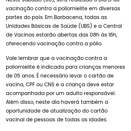
vacinação contra a poliomielite em diversas
partes do país. Em Barbacena, todas as
Unidades Básicas de Saúde (UBS) e a Central
de Vacinas estarão abertas das 08h às 16h,
oferecendo vacinação contra a pólio.
Vale lembrar que a vacinação contra a
poliomielite é indicada para crianças menores
de 05 anos. É necessário levar o cartão de
vacina, CPF ou CNS e a criança deve estar
acompanhada por um adulto responsável.
Além disso, neste dia haverá também a
oportunidade de atualização do cartão
vacinal de pessoas de todas as idades.