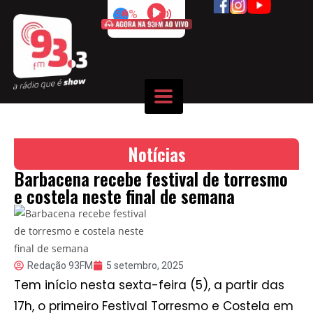
50%
Notícias
Barbacena recebe festival de torresmo
e costela neste final de semana
Redação 93FM
5 setembro, 2025
Tem início nesta sexta-feira (5), a partir das
17h, o primeiro Festival Torresmo e Costela em