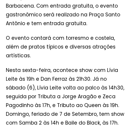
Barbacena. Com entrada gratuita, o evento
gastronômico será realizado na Praça Santo
Antônio e tem entrada gratuita.
O evento contará com torresmo e costela,
além de pratos típicos e diversas atrações
artísticas.
Nesta sexta-feira, acontece show com Lívia
Leite às 19h e Dan Ferraz às 21h30. Já no
sábado (6), Lívia Leite volta ao palco às 14h30,
seguida por Tributa a Jorge Aragão e Zeca
Pagodinho às 17h, e Tributo ao Queen às 19h.
Domingo, feriado de 7 de Setembro, tem show
com Samba 2 às 14h e Baile do Black, às 17h.