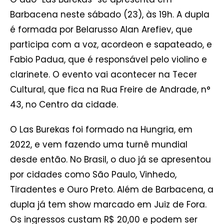
Barbacena neste sábado (23), às 19h. A dupla
é formada por Belarusso Alan Arefiev, que
participa com a voz, acordeon e sapateado, e
Fabio Padua, que é responsável pelo violino e
clarinete. O evento vai acontecer na Tecer
Cultural, que fica na Rua Freire de Andrade, n°
43, no Centro da cidade.
O Las Burekas foi formado na Hungria, em
2022, e vem fazendo uma turnê mundial
desde então. No Brasil, o duo já se apresentou
por cidades como São Paulo, Vinhedo,
Tiradentes e Ouro Preto. Além de Barbacena, a
dupla já tem show marcado em Juiz de Fora.
Os ingressos custam R$ 20,00 e podem ser