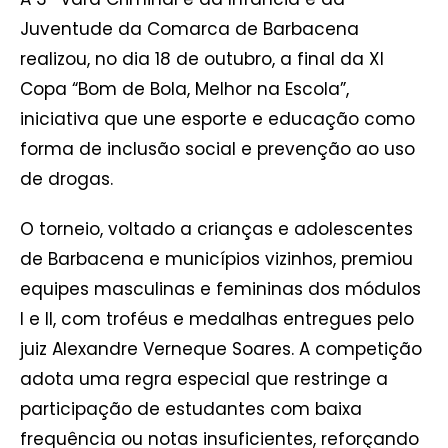
Juventude da Comarca de Barbacena
realizou, no dia 18 de outubro, a final da XI
Copa “Bom de Bola, Melhor na Escola”,
iniciativa que une esporte e educação como
forma de inclusão social e prevenção ao uso
de drogas.
O torneio, voltado a crianças e adolescentes
de Barbacena e municípios vizinhos, premiou
equipes masculinas e femininas dos módulos
I e II, com troféus e medalhas entregues pelo
juiz Alexandre Verneque Soares. A competição
adota uma regra especial que restringe a
participação de estudantes com baixa
frequência ou notas insuficientes, reforçando