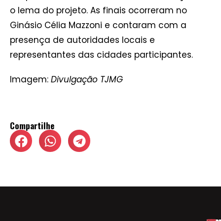
o lema do projeto. As finais ocorreram no
Ginásio Célia Mazzoni e contaram com a
presença de autoridades locais e
representantes das cidades participantes.
Imagem:
Divulgação TJMG
Compartilhe