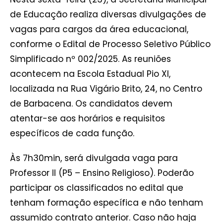
de Educação realiza diversas divulgações de
vagas para cargos da área educacional,
conforme o Edital de Processo Seletivo Público
Simplificado nº 002/2025. As reuniões
acontecem na Escola Estadual Pio XI,
localizada na Rua Vigário Brito, 24, no Centro
de Barbacena. Os candidatos devem
atentar-se aos horários e requisitos
específicos de cada função.
Às 7h30min, será divulgada vaga para
Professor II (P5 – Ensino Religioso). Poderão
participar os classificados no edital que
tenham formação específica e não tenham
assumido contrato anterior. Caso não haja