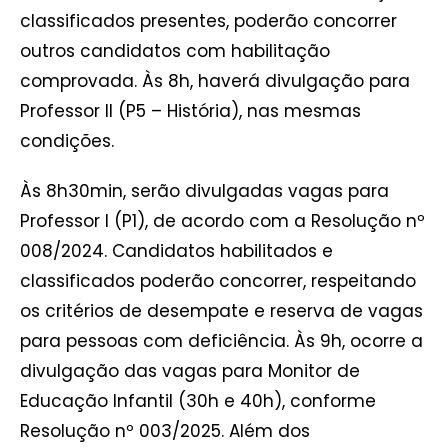
classificados presentes, poderão concorrer
outros candidatos com habilitação
comprovada. Às 8h, haverá divulgação para
Professor II (P5 – História), nas mesmas
condições.
Às 8h30min, serão divulgadas vagas para
Professor I (P1), de acordo com a Resolução nº
008/2024. Candidatos habilitados e
classificados poderão concorrer, respeitando
os critérios de desempate e reserva de vagas
para pessoas com deficiência. Às 9h, ocorre a
divulgação das vagas para Monitor de
Educação Infantil (30h e 40h), conforme
Resolução nº 003/2025. Além dos