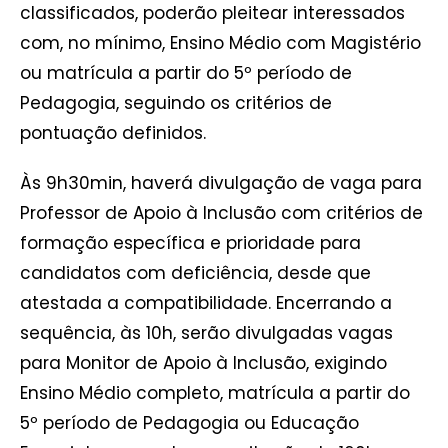
classificados, poderão pleitear interessados
com, no mínimo, Ensino Médio com Magistério
ou matrícula a partir do 5º período de
Pedagogia, seguindo os critérios de
pontuação definidos.
Às 9h30min, haverá divulgação de vaga para
Professor de Apoio à Inclusão com critérios de
formação específica e prioridade para
candidatos com deficiência, desde que
atestada a compatibilidade. Encerrando a
sequência, às 10h, serão divulgadas vagas
para Monitor de Apoio à Inclusão, exigindo
Ensino Médio completo, matrícula a partir do
5º período de Pedagogia ou Educação