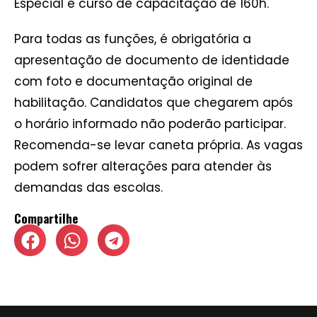
Especial e curso de capacitação de 160h.
Para todas as funções, é obrigatória a
apresentação de documento de identidade
com foto e documentação original de
habilitação. Candidatos que chegarem após
o horário informado não poderão participar.
Recomenda-se levar caneta própria. As vagas
podem sofrer alterações para atender às
demandas das escolas.
Compartilhe