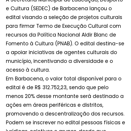
e Cultura (SEDEC) de Barbacena lançou o
edital visando a seleção de projetos culturais
para firmar Termo de Execução Cultural com
recursos da Política Nacional Aldir Blanc de
Fomento à Cultura (PNAB). O edital destina-se
a apoiar iniciativas de agentes culturais do
município, incentivando a diversidade e o
acesso à cultura.
Em Barbacena, o valor total disponível para o
edital é de R$ 312.752,23, sendo que pelo
menos 20% desse montante será destinado a
ações em áreas periféricas e distritos,
promovendo a descentralização dos recursos.
Podem se inscrever no edital pessoas físicas e