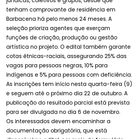
jurídicas, coletivos e grupos, desde que
tenham comprovante de residência em
Barbacena há pelo menos 24 meses. A
seleção prioriza agentes que exerçam
funções de criação, produção ou gestão
artística no projeto. O edital também garante
cotas étnicas-raciais, assegurando 25% das
vagas para pessoas negras, 10% para
indígenas e 5% para pessoas com deficiência.
As inscrições tem início nesta quarta-feira (9)
e seguem até o próximo dia 22 de outubro. A
publicação do resultado parcial está prevista
para ser divulgada no dia 6 de novembro.
Os interessados devem encaminhar a
documentação obrigatória, que está