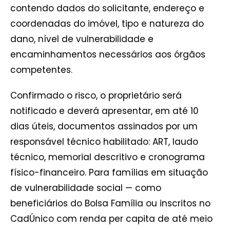
contendo dados do solicitante, endereço e
coordenadas do imóvel, tipo e natureza do
dano, nível de vulnerabilidade e
encaminhamentos necessários aos órgãos
competentes.
Confirmado o risco, o proprietário será
notificado e deverá apresentar, em até 10
dias úteis, documentos assinados por um
responsável técnico habilitado: ART, laudo
técnico, memorial descritivo e cronograma
físico-financeiro. Para famílias em situação
de vulnerabilidade social — como
beneficiários do Bolsa Família ou inscritos no
CadÚnico com renda per capita de até meio