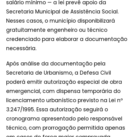
salário mínimo — a lei prevê apoio da
Secretaria Municipal de Assistência Social.
Nesses casos, o município disponibilizará
gratuitamente engenheiro ou técnico
credenciado para elaborar a documentação
necessária.
Após análise da documentação pela
Secretaria de Urbanismo, a Defesa Civil
poderá emitir autorização especial de obra
emergencial, com dispensa temporária do
licenciamento urbanístico previsto na Lei nº
3.247/1995. Essa autorização seguirá o
cronograma apresentado pelo responsável
técnico, com prorrogação permitida apenas