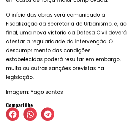
em casos de força maior comprovada.
O início das obras será comunicado à
Fiscalização da Secretaria de Urbanismo, e, ao
final, uma nova vistoria da Defesa Civil deverá
atestar a regularidade da intervenção. O
descumprimento das condições
estabelecidas poderá resultar em embargo,
multa ou outras sanções previstas na
legislação.
Imagem: Yago santos
Compartilhe