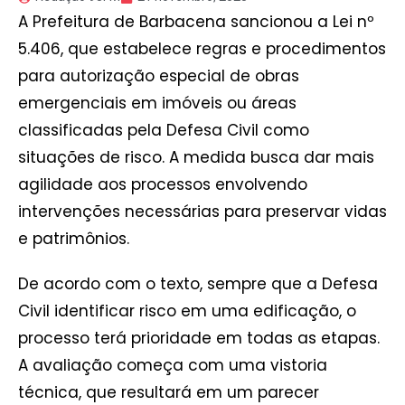
A Prefeitura de Barbacena sancionou a Lei nº
5.406, que estabelece regras e procedimentos
para autorização especial de obras
emergenciais em imóveis ou áreas
classificadas pela Defesa Civil como
situações de risco. A medida busca dar mais
agilidade aos processos envolvendo
intervenções necessárias para preservar vidas
e patrimônios.
De acordo com o texto, sempre que a Defesa
Civil identificar risco em uma edificação, o
processo terá prioridade em todas as etapas.
A avaliação começa com uma vistoria
técnica, que resultará em um parecer