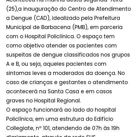
(25),a inauguração do Centro de Atendimento
a Dengue (CAD), idealizado pela Prefeitura
Municipal de Barbacena (PMB), em parceria
com o Hospital Policlínica. O espaço tem
como objetivo atender os pacientes com
suspeitas de dengue classificados nos grupos
A e B, ou seja, aqueles pacientes com
sintomas leves a moderados da doença. No
caso de crianças e gestantes o atendimento
acontecerá na Santa Casa e em casos
graves no Hospital Regional.
O espaço funcionará ao lado do hospital
Policlínica, em uma estrutura do Edifício
Collegiate, nº 101, atendendo de 07h às 19h