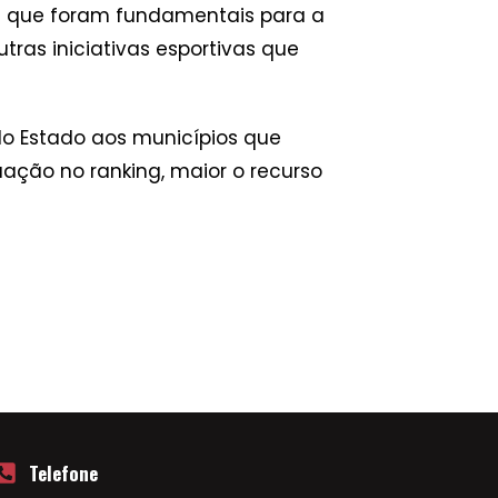
na que foram fundamentais para a
ras iniciativas esportivas que
o Estado aos municípios que
ação no ranking, maior o recurso
Telefone