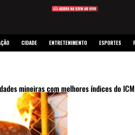
AÇÃO
CIDADE
ENTRETENIMENTO
ESPORTES
idades mineiras com melhores índices do ICM