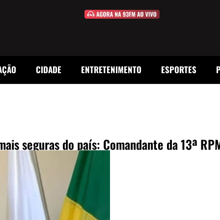
AÇÃO
CIDADE
ENTRETENIMENTO
ESPORTES
mais seguras do país: Comandante da 13ª RPM