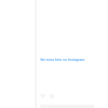
Ver essa foto no Instagram