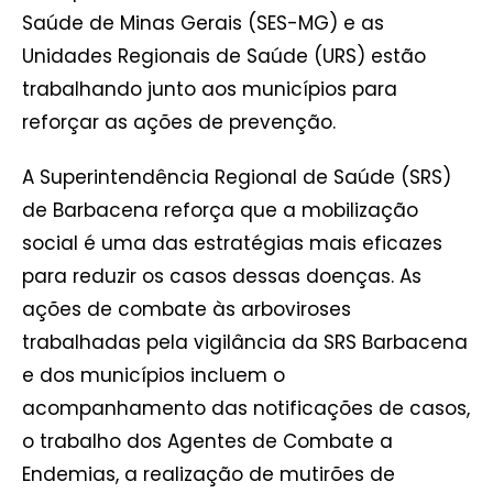
Saúde de Minas Gerais (SES-MG) e as
Unidades Regionais de Saúde (URS) estão
trabalhando junto aos municípios para
reforçar as ações de prevenção.
A Superintendência Regional de Saúde (SRS)
de Barbacena reforça que a mobilização
social é uma das estratégias mais eficazes
para reduzir os casos dessas doenças. As
ações de combate às arboviroses
trabalhadas pela vigilância da SRS Barbacena
e dos municípios incluem o
acompanhamento das notificações de casos,
o trabalho dos Agentes de Combate a
Endemias, a realização de mutirões de