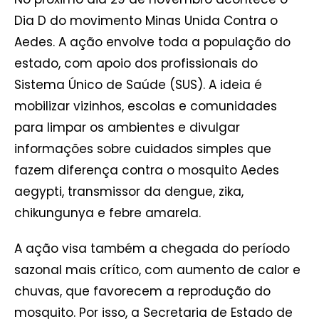
Dia D do movimento Minas Unida Contra o
Aedes. A ação envolve toda a população do
estado, com apoio dos profissionais do
Sistema Único de Saúde (SUS). A ideia é
mobilizar vizinhos, escolas e comunidades
para limpar os ambientes e divulgar
informações sobre cuidados simples que
fazem diferença contra o mosquito Aedes
aegypti, transmissor da dengue, zika,
chikungunya e febre amarela.
A ação visa também a chegada do período
sazonal mais crítico, com aumento de calor e
chuvas, que favorecem a reprodução do
mosquito. Por isso, a Secretaria de Estado de