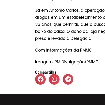
Já em Antônio Carlos, a operação
drogas em um estabelecimento com
33 anos, que permitiu que a busca
baixo do caixa. O dono da loja ne
preso e levado à Delegacia.
Com informações da PMMG
Imagem: PM Divulgação/PMMG
Compartilhe