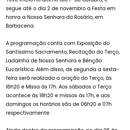
segue até o dia 2 de novembro a Festa em
honra a Nossa Senhora do Rosário, em
Barbacena.
A programação conta com Exposição do
Santíssimo Sacramento, Recitação do Terço,
Ladainha de Nossa Senhora e Bênção
Eucarística. Além disso, de segunda a sexta-
feira será realizada a oração do Terço, às
16h20 e Missa às 17h. Aos sábados o Terço
acontece às 18h20 e missas às 17h, e aos
domingos os horários são de 06h20 e 07h
respectivamente.