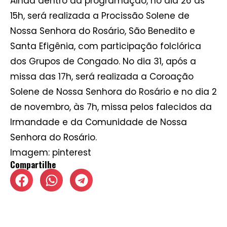
Ainda dentro da programação, no dia 26 às
15h, será realizada a Procissão Solene de
Nossa Senhora do Rosário, São Benedito e
Santa Efigênia, com participação folclórica
dos Grupos de Congado. No dia 31, após a
missa das 17h, será realizada a Coroação
Solene de Nossa Senhora do Rosário e no dia 2
de novembro, às 7h, missa pelos falecidos da
Irmandade e da Comunidade de Nossa
Senhora do Rosário.
Imagem: pinterest
Compartilhe