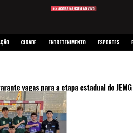
AÇÃO
CIDADE
ENTRETENIMENTO
ESPORTES
arante vagas para a etapa estadual do JEMG