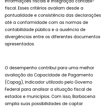
informações fiscais e integração contábil-
fiscal. Esses critérios avaliam desde a
pontualidade e consistência das declarações
até a conformidade com as normas de
contabilidade pública e a ausência de
divergências entre os diferentes documentos
apresentados.
O desempenho contribui para uma melhor
avaliação da Capacidade de Pagamento
(Capag), indicador utilizado pelo Governo
Federal para analisar a situação fiscal de
estados e municípios. Com isso, Barbacena
amplia suas possibilidades de captar