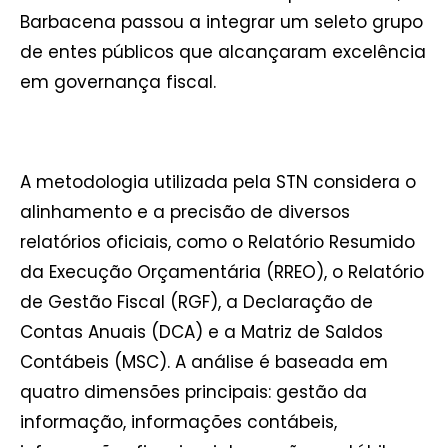
Barbacena passou a integrar um seleto grupo
de entes públicos que alcançaram excelência
em governança fiscal.
A metodologia utilizada pela STN considera o
alinhamento e a precisão de diversos
relatórios oficiais, como o Relatório Resumido
da Execução Orçamentária (RREO), o Relatório
de Gestão Fiscal (RGF), a Declaração de
Contas Anuais (DCA) e a Matriz de Saldos
Contábeis (MSC). A análise é baseada em
quatro dimensões principais: gestão da
informação, informações contábeis,