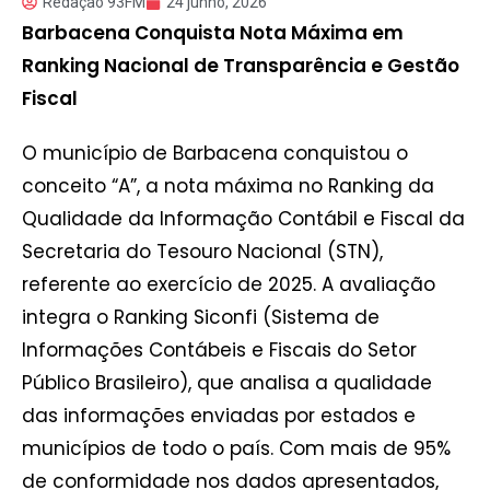
Redação 93FM
24 junho, 2026
Barbacena Conquista Nota Máxima em
Ranking Nacional de Transparência e Gestão
Fiscal
O município de Barbacena conquistou o
conceito “A”, a nota máxima no Ranking da
Qualidade da Informação Contábil e Fiscal da
Secretaria do Tesouro Nacional (STN),
referente ao exercício de 2025. A avaliação
integra o Ranking Siconfi (Sistema de
Informações Contábeis e Fiscais do Setor
Público Brasileiro), que analisa a qualidade
das informações enviadas por estados e
municípios de todo o país. Com mais de 95%
de conformidade nos dados apresentados,