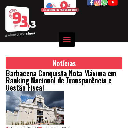
50%
Notícias
Barbacena Conquista Nota Máxima em
Ranking Nacional de Transparência e
Gestão Fiscal