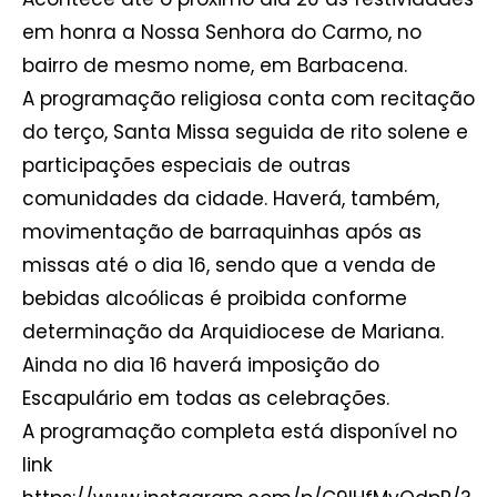
em honra a Nossa Senhora do Carmo, no
bairro de mesmo nome, em Barbacena.
A programação religiosa conta com recitação
do terço, Santa Missa seguida de rito solene e
participações especiais de outras
comunidades da cidade. Haverá, também,
movimentação de barraquinhas após as
missas até o dia 16, sendo que a venda de
bebidas alcoólicas é proibida conforme
determinação da Arquidiocese de Mariana.
Ainda no dia 16 haverá imposição do
Escapulário em todas as celebrações.
A programação completa está disponível no
link