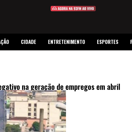
AÇÃO
CIDADE
ENTRETENIMENTO
ESPORTES
egativo na geração de empregos em abril