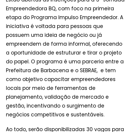
Empreendedora BQ, com foco na primeira
etapa do Programa Impulso Empreendedor. A
iniciativa é voltada para pessoas que
possuem uma ideia de negócio ou já
empreendem de forma informal, oferecendo
a oportunidade de estruturar e tirar o projeto
do papel. O programa é uma parceria entre a
Prefeitura de Barbacena e o SEBRAE, e tem
como objetivo capacitar empreendedores
locais por meio de ferramentas de
planejamento, validação de mercado e
gestão, incentivando o surgimento de
negócios competitivos e sustentáveis.
Ao todo, serão disponibilizadas 30 vagas para